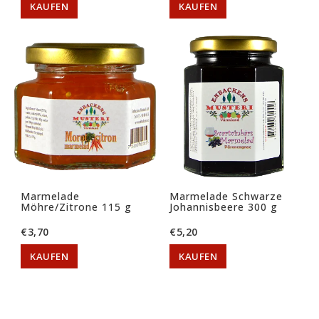
KAUFEN
KAUFEN
Marmelade
Marmelade Schwarze
Möhre/Zitrone 115 g
Johannisbeere 300 g
€3,70
€5,20
KAUFEN
KAUFEN