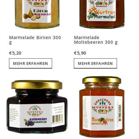
Marmelade Birnen 300
Marmelade
g
Moltebeeren 300 g
€5,20
€5,90
MEHR ERFAHREN
MEHR ERFAHREN