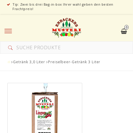
Tip: Zwei bis drei Bag-in-box Ihrer wahl geben den besten
Frachtpreis!
0
Getränk 3,0 Liter
Preiselbeer-Getränk 3 Liter