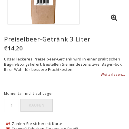
Preiselbeer-Getränk 3 Liter
€14,20
Unser leckeres Preiselbeer-Getränk wird in einer praktischen
Bag-in-Box geliefert. Bestellen Sie mindestens zwei Bag-in-box
Ihrer Wahl für bessere Frachtkosten.
Weiterlesen...
Momentan nicht auf Lager
KAUFEN
Zahlen Sie sicher mit Karte
Fragen? Schicken Sie uns ein Email!